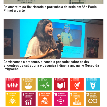
Da amoreira ao fio: história e patrimônio da seda em São Paulo –
Primeira parte
Caminhamos o presente, olhando o passado: sobre os dez
encontros de sabedoria e pesquisa indígena andina no Museu da
Imigração