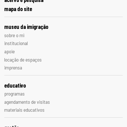
mapa do site
museu da imigração
sobre o mi
institucional
apoie
locação de espaços
imprensa
educativo
programas
agendamento de visitas
materiais educativos