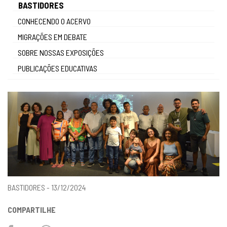
BASTIDORES
gestão
CONHECENDO O ACERVO
MIGRAÇÕES EM DEBATE
SOBRE NOSSAS EXPOSIÇÕES
PUBLICAÇÕES EDUCATIVAS
BASTIDORES - 13/12/2024
COMPARTILHE