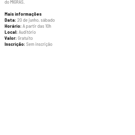
do MIGRAS.
Mais informações
Data:
20 de junho, sábado
Horário:
A partir das 10h
Local:
Auditório
Valor:
Gratuito
Inscrição:
Sem inscrição