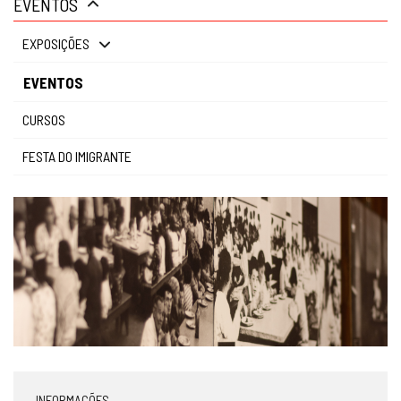
EVENTOS
gestão
EXPOSIÇÕES
EVENTOS
CURSOS
FESTA DO IMIGRANTE
INFORMAÇÕES