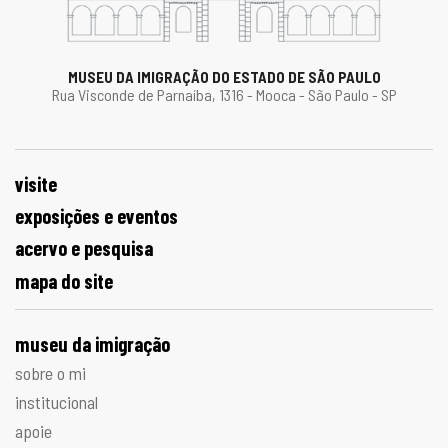
MUSEU DA IMIGRAÇÃO DO ESTADO DE SÃO PAULO
Rua Visconde de Parnaíba, 1316 - Mooca - São Paulo - SP
visite
exposições e eventos
acervo e pesquisa
mapa do site
museu da imigração
sobre o mi
institucional
apoie