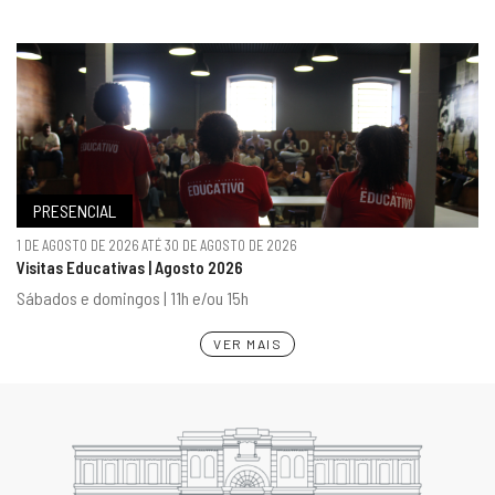
PRESENCIAL
1 DE AGOSTO DE 2026 ATÉ 30 DE AGOSTO DE 2026
Visitas Educativas | Agosto 2026
Sábados e domingos | 11h e/ou 15h
VER MAIS