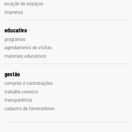
locação de espaços
imprensa
educativo
programas
agendamento de visitas
materiais educativos
gestão
compras e contratações
trabalhe conosco
transparência
cadastro de fornecedores