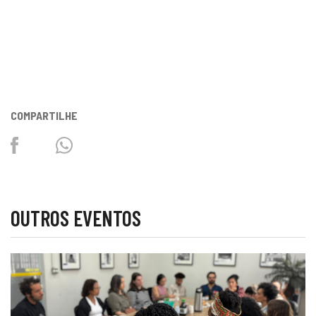
COMPARTILHE
Facebook
Twitter
Whatsapp
OUTROS EVENTOS