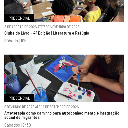
PRESENCIAL
8 DE AGOSTO DE 2026 ATÉ 7 DE NOVEMBRO DE 2026
Clube do Livro - 4ª Edição | Literatura e Refúgio
Sábado | 10h
PRESENCIAL
6 DE JUNHO DE 2026 ATÉ 12 DE SETEMBRO DE 2026
Arteterapia como caminho para autoconhecimento e integração
social de migrantes
Sábados | 9h30