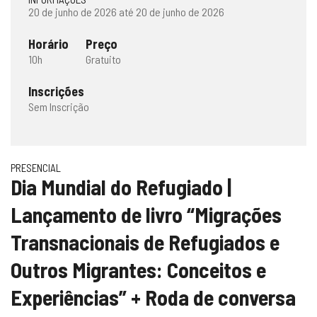
20 de junho de 2026 até 20 de junho de 2026
Horário
Preço
10h
Gratuito
Inscrições
Sem Inscrição
PRESENCIAL
Dia Mundial do Refugiado |
Lançamento de livro “Migrações
Transnacionais de Refugiados e
Outros Migrantes: Conceitos e
Experiências” + Roda de conversa