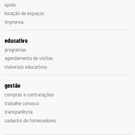
apoie
locação de espaços
imprensa
educativo
programas
agendamento de visitas
materiais educativos
gestão
compras e contratações
trabalhe conosco
transparência
cadastro de fornecedores