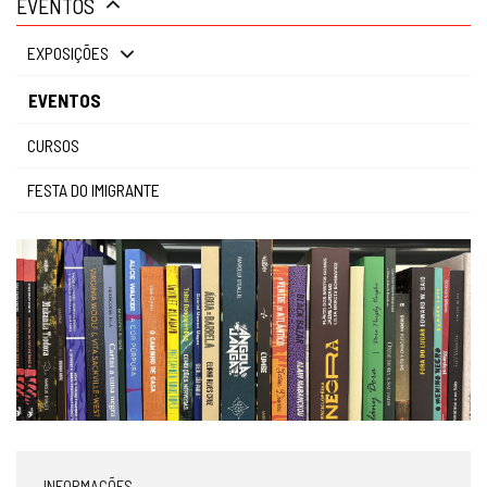
EVENTOS
gestão
EXPOSIÇÕES
EVENTOS
CURSOS
FESTA DO IMIGRANTE
INFORMAÇÕES