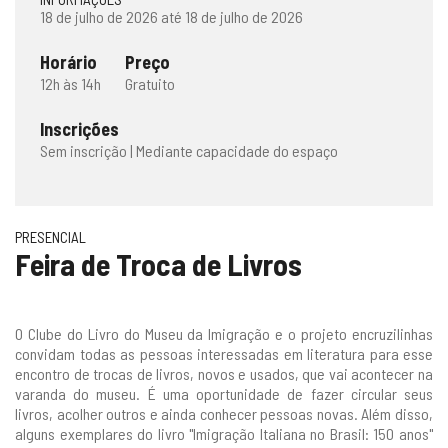
18 de julho de 2026 até 18 de julho de 2026
Horário
Preço
12h às 14h
Gratuito
Inscrições
Sem inscrição | Mediante capacidade do espaço
PRESENCIAL
Feira de Troca de Livros
O Clube do Livro do Museu da Imigração e o projeto encruzilinhas
convidam todas as pessoas interessadas em literatura para esse
encontro de trocas de livros, novos e usados, que vai acontecer na
varanda do museu. É uma oportunidade de fazer circular seus
livros, acolher outros e ainda conhecer pessoas novas. Além disso,
alguns exemplares do livro "Imigração Italiana no Brasil: 150 anos"