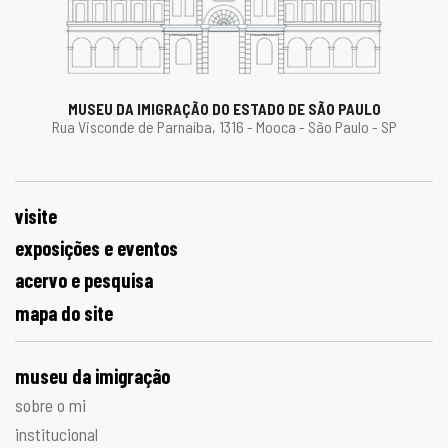
MUSEU DA IMIGRAÇÃO DO ESTADO DE SÃO PAULO
Rua Visconde de Parnaíba, 1316 - Mooca - São Paulo - SP
visite
exposições e eventos
acervo e pesquisa
mapa do site
museu da imigração
sobre o mi
institucional