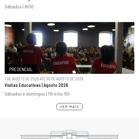
Sábados | 9h30
PRESENCIAL
1 DE AGOSTO DE 2026 ATÉ 30 DE AGOSTO DE 2026
Visitas Educativas | Agosto 2026
Sábados e domingos | 11h e/ou 15h
VER MAIS