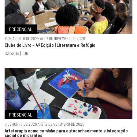
PRESENCIAL
8 DE AGOSTO DE 2026 ATÉ 7 DE NOVEMBRO DE 2026
Clube do Livro - 4ª Edição | Literatura e Refúgio
Sábado | 10h
PRESENCIAL
6 DE JUNHO DE 2026 ATÉ 12 DE SETEMBRO DE 2026
Arteterapia como caminho para autoconhecimento e integração
social de migrantes