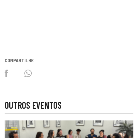
COMPARTILHE
Facebook
Twitter
Whatsapp
OUTROS EVENTOS