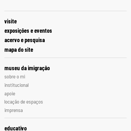
visite
exposições e eventos
acervo e pesquisa
mapa do site
museu da imigração
sobre o mi
institucional
apoie
locação de espaços
imprensa
educativo