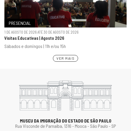
PRESENCIAL
1 DE AGOSTO DE 2026 ATÉ 30 DE AGOSTO DE 2026
Visitas Educativas | Agosto 2026
Sábados e domingos | 11h e/ou 15h
VER MAIS
MUSEU DA IMIGRAÇÃO DO ESTADO DE SÃO PAULO
Rua Visconde de Parnaíba, 1316 - Mooca - São Paulo - SP