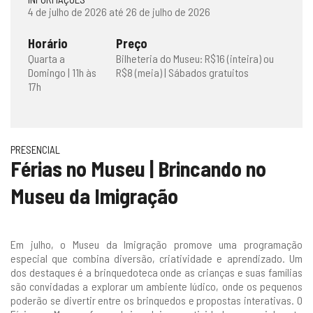
4 de julho de 2026 até 26 de julho de 2026
Horário
Preço
Quarta a
Bilheteria do Museu: R$16 (inteira) ou
Domingo | 11h às
R$8 (meia) | Sábados gratuitos
17h
PRESENCIAL
Férias no Museu | Brincando no
Museu da Imigração
Em julho, o Museu da Imigração promove uma programação
especial que combina diversão, criatividade e aprendizado. Um
dos destaques é a brinquedoteca onde as crianças e suas famílias
são convidadas a explorar um ambiente lúdico, onde os pequenos
poderão se divertir entre os brinquedos e propostas interativas. O