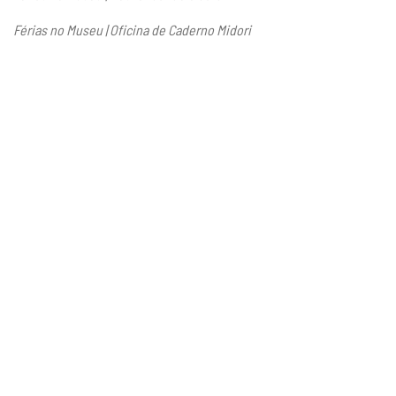
Férias no Museu | Oficina de Caderno Midori