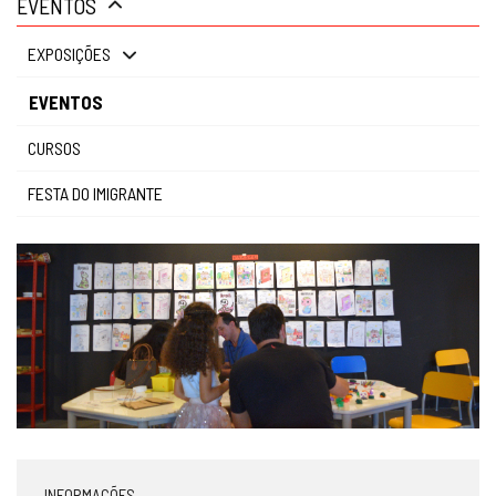
EVENTOS
gestão
EXPOSIÇÕES
EVENTOS
CURSOS
FESTA DO IMIGRANTE
INFORMAÇÕES