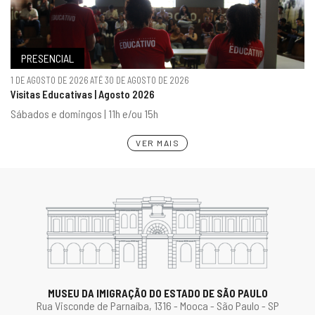
PRESENCIAL
1 DE AGOSTO DE 2026 ATÉ 30 DE AGOSTO DE 2026
Visitas Educativas | Agosto 2026
Sábados e domingos | 11h e/ou 15h
VER MAIS
MUSEU DA IMIGRAÇÃO DO ESTADO DE SÃO PAULO
Rua Visconde de Parnaíba, 1316 - Mooca - São Paulo - SP