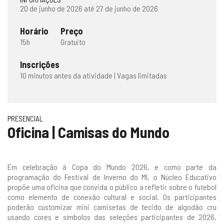
20 de junho de 2026 até 27 de junho de 2026
Horário
Preço
15h
Gratuito
Inscrições
10 minutos antes da atividade | Vagas limitadas
PRESENCIAL
Oficina | Camisas do Mundo
Em celebração à Copa do Mundo 2026, e como parte da
programação do Festival de Inverno do MI, o Núcleo Educativo
propõe uma oficina que convida o público a refletir sobre o futebol
como elemento de conexão cultural e social. Os participantes
poderão customizar mini camisetas de tecido de algodão cru
usando cores e símbolos das seleções participantes de 2026,