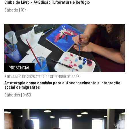
Clube do Livro - 4ª Edição | Literatura e Refúgio
Sábado | 10h
PRESENCIAL
6 DE JUNHO DE 2026 ATÉ 12 DE SETEMBRO DE 2026
Arteterapia como caminho para autoconhecimento e integração
social de migrantes
Sábados | 9h30