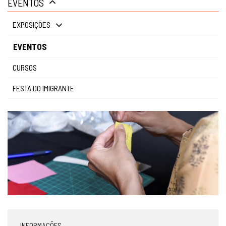
EVENTOS
gestão
EXPOSIÇÕES
EVENTOS
CURSOS
FESTA DO IMIGRANTE
INFORMAÇÕES