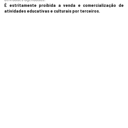
É estritamente proibida a venda e comercialização de
atividades educativas e culturais por terceiros.