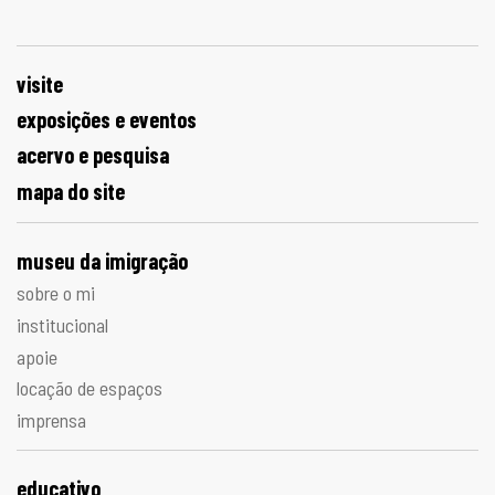
visite
exposições e eventos
acervo e pesquisa
mapa do site
museu da imigração
sobre o mi
institucional
apoie
locação de espaços
imprensa
educativo