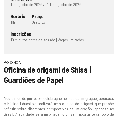
13 de junho de 2026 até 13 de junho de 2026
Horário
Preço
11h
Gratuito
Inscrições
10 minutos antes da sessão | Vagas limitadas
PRESENCIAL
Oficina de origami de Shisa |
Guardiões de Papel
Neste mês de junho, em celebração ao mês da imigração japonesa,
o Núcleo Educativo realizará uma oficina de origami que propõe
refletir sobre diferentes perspectivas da imigração japonesa no
Brasil. A atividade será inspirada no Shisa, importante símbolo da