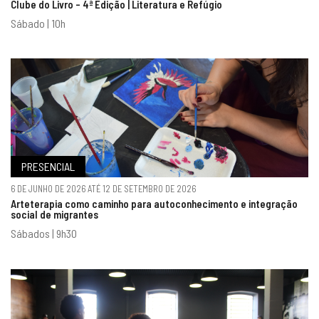
Clube do Livro - 4ª Edição | Literatura e Refúgio
Sábado | 10h
PRESENCIAL
6 DE JUNHO DE 2026 ATÉ 12 DE SETEMBRO DE 2026
Arteterapia como caminho para autoconhecimento e integração
social de migrantes
Sábados | 9h30