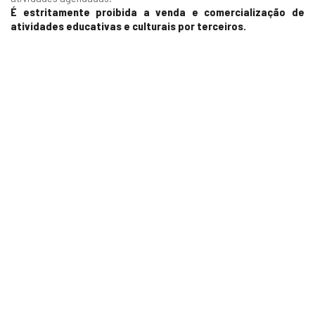
É estritamente proibida a venda e comercialização de
atividades educativas e culturais por terceiros.