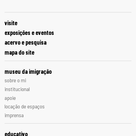
visite
exposições e eventos
acervo e pesquisa
mapa do site
museu da imigração
sobre o mi
institucional
apoie
locação de espaços
imprensa
educativo