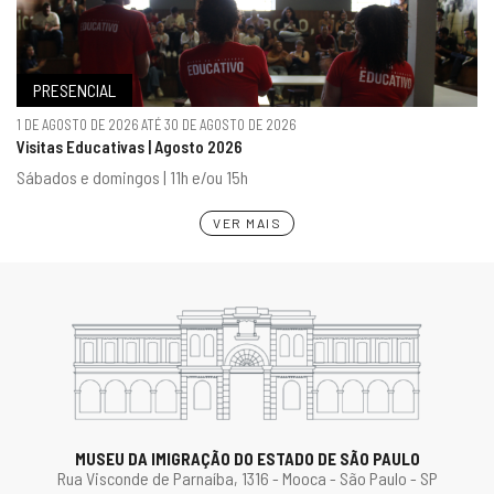
PRESENCIAL
1 DE AGOSTO DE 2026 ATÉ 30 DE AGOSTO DE 2026
Visitas Educativas | Agosto 2026
Sábados e domingos | 11h e/ou 15h
VER MAIS
MUSEU DA IMIGRAÇÃO DO ESTADO DE SÃO PAULO
Rua Visconde de Parnaíba, 1316 - Mooca - São Paulo - SP