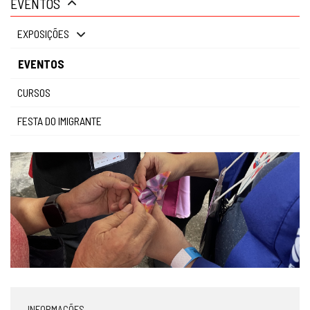
EVENTOS
gestão
EXPOSIÇÕES
EVENTOS
CURSOS
FESTA DO IMIGRANTE
INFORMAÇÕES