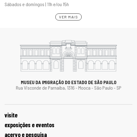
Sábados e domingos | 11h e/ou 15h
VER MAIS
MUSEU DA IMIGRAÇÃO DO ESTADO DE SÃO PAULO
Rua Visconde de Parnaíba, 1316 - Mooca - São Paulo - SP
visite
exposições e eventos
acervo e pesquisa