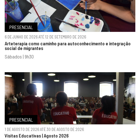
PRESENCIAL
6 DE JUNHO DE 2026 ATÉ 12 DE SETEMBRO DE 2026
Arteterapia como caminho para autoconhecimento e integração
social de migrantes
Sábados | 9h30
PRESENCIAL
1 DE AGOSTO DE 2026 ATÉ 30 DE AGOSTO DE 2026
Visitas Educativas | Agosto 2026