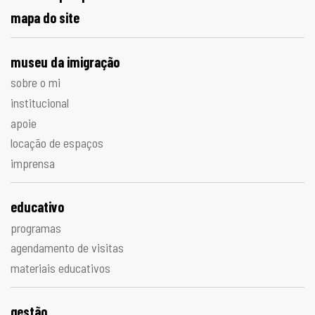
mapa do site
museu da imigração
sobre o mi
institucional
apoie
locação de espaços
imprensa
educativo
programas
agendamento de visitas
materiais educativos
gestão