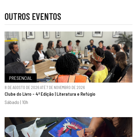
OUTROS EVENTOS
PRESENCIAL
8 DE AGOSTO DE 2026 ATÉ 7 DE NOVEMBRO DE 2026
Clube do Livro - 4ª Edição | Literatura e Refúgio
Sábado | 10h