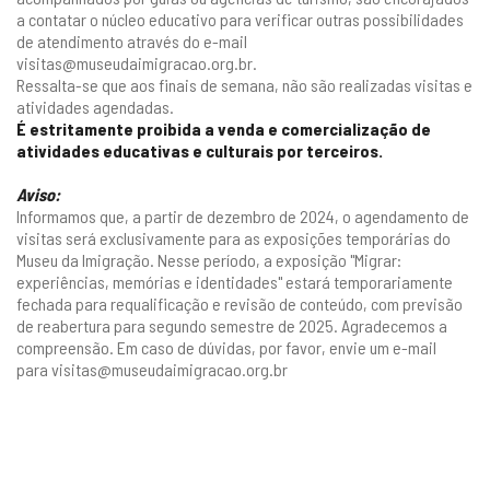
a contatar o núcleo educativo para verificar outras possibilidades
de atendimento através do e-mail
visitas@museudaimigracao.org.br.
Ressalta-se que aos finais de semana, não são realizadas visitas e
atividades agendadas.
É estritamente proibida a venda e comercialização de
atividades educativas e culturais por terceiros.
Aviso:
Informamos que, a partir de dezembro de 2024, o agendamento de
visitas será exclusivamente para as exposições temporárias do
Museu da Imigração. Nesse período, a exposição "Migrar:
experiências, memórias e identidades" estará temporariamente
fechada para requalificação e revisão de conteúdo, com previsão
de reabertura para segundo semestre de 2025. Agradecemos a
compreensão. Em caso de dúvidas, por favor, envie um e-mail
para
visitas@museudaimigracao.org.br