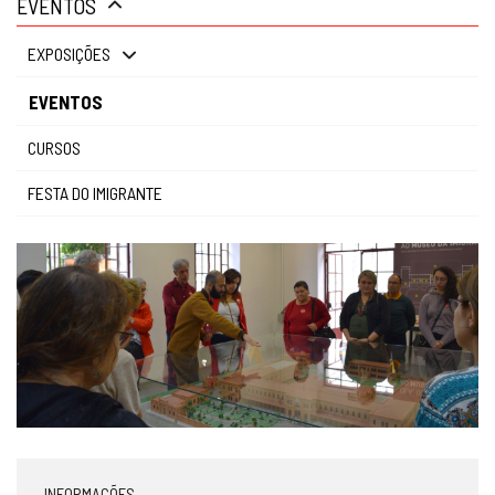
EVENTOS
gestão
EXPOSIÇÕES
EVENTOS
CURSOS
FESTA DO IMIGRANTE
INFORMAÇÕES