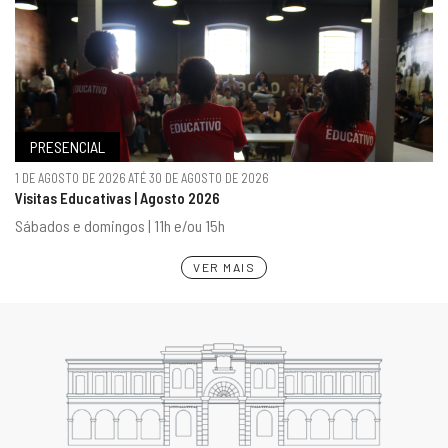
PRESENCIAL
1 DE AGOSTO DE 2026 ATÉ 30 DE AGOSTO DE 2026
Visitas Educativas | Agosto 2026
Sábados e domingos | 11h e/ou 15h
VER MAIS