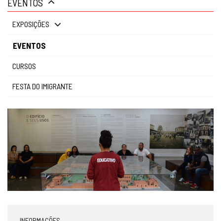
EVENTOS
gestão
EXPOSIÇÕES
EVENTOS
CURSOS
FESTA DO IMIGRANTE
INFORMAÇÕES