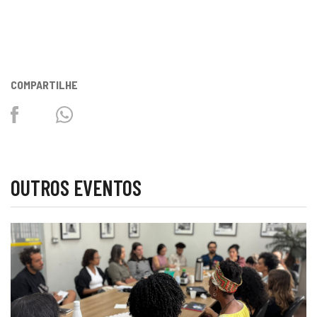
COMPARTILHE
Facebook
Twitter
Whatsapp
OUTROS EVENTOS