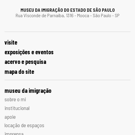
MUSEU DA IMIGRAÇÃO DO ESTADO DE SÃO PAULO
Rua Visconde de Parnaíba, 1316 - Mooca - São Paulo - SP
visite
exposições e eventos
acervo e pesquisa
mapa do site
museu da imigração
sobre o mi
institucional
apoie
locação de espaços
imprensa