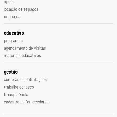
apoie
locação de espaços
imprensa
educativo
programas
agendamento de visitas
materiais educativos
gestão
compras e contratações
trabalhe conosco
transparência
cadastro de fornecedores