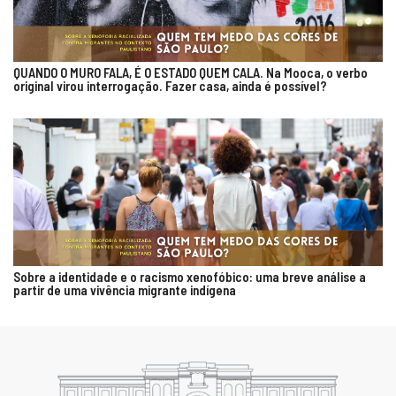
QUANDO O MURO FALA, É O ESTADO QUEM CALA. Na Mooca, o verbo
original virou interrogação. Fazer casa, ainda é possível?
Sobre a identidade e o racismo xenofóbico: uma breve análise a
partir de uma vivência migrante indígena