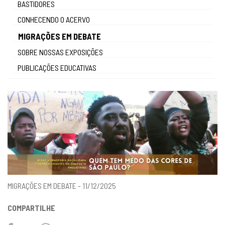
BASTIDORES
gestão
CONHECENDO O ACERVO
MIGRAÇÕES EM DEBATE
SOBRE NOSSAS EXPOSIÇÕES
PUBLICAÇÕES EDUCATIVAS
MIGRAÇÕES EM DEBATE - 11/12/2025
COMPARTILHE