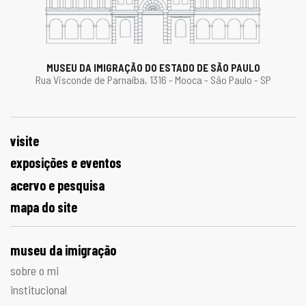
MUSEU DA IMIGRAÇÃO DO ESTADO DE SÃO PAULO
Rua Visconde de Parnaíba, 1316 - Mooca - São Paulo - SP
visite
exposições e eventos
acervo e pesquisa
mapa do site
museu da imigração
sobre o mi
institucional