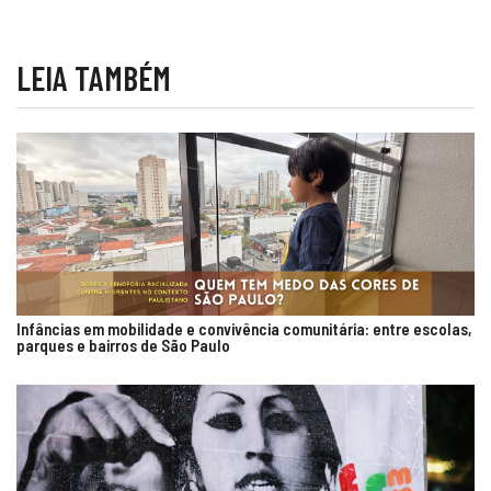
LEIA TAMBÉM
Infâncias em mobilidade e convivência comunitária: entre escolas,
parques e bairros de São Paulo