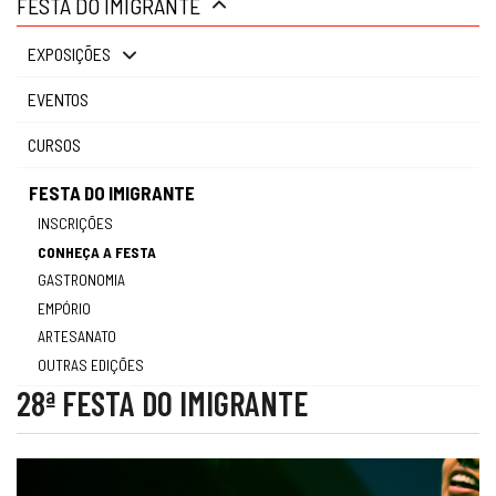
FESTA DO IMIGRANTE
gestão
EXPOSIÇÕES
EVENTOS
CURSOS
FESTA DO IMIGRANTE
INSCRIÇÕES
CONHEÇA A FESTA
GASTRONOMIA
EMPÓRIO
ARTESANATO
OUTRAS EDIÇÕES
28ª FESTA DO IMIGRANTE