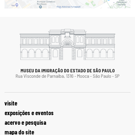
MUSEU DA IMIGRAÇÃO DO ESTADO DE SÃO PAULO
Rua Visconde de Parnaíba, 1316 - Mooca - São Paulo - SP
visite
exposições e eventos
acervo e pesquisa
mapa do site