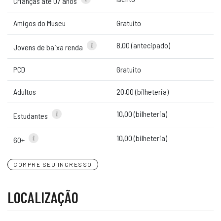
Crianças até 07 anos
Amigos do Museu
Gratuito
8,00 (antecipado)
Jovens de baixa renda
PCD
Gratuito
Adultos
20,00 (bilheteria)
10,00 (bilheteria)
Estudantes
10,00 (bilheteria)
60+
COMPRE SEU INGRESSO
LOCALIZAÇÃO