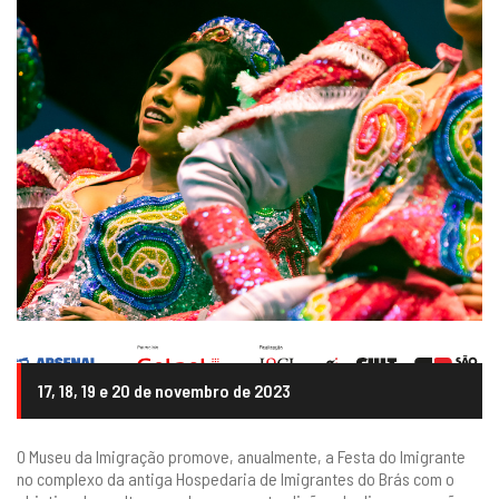
17, 18, 19 e 20 de novembro de 2023
O Museu da Imigração promove, anualmente, a Festa do Imigrante
no complexo da antiga Hospedaria de Imigrantes do Brás com o