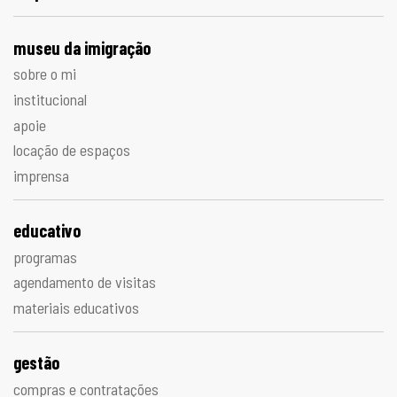
museu da imigração
sobre o mi
institucional
apoie
locação de espaços
imprensa
educativo
programas
agendamento de visitas
materiais educativos
gestão
compras e contratações