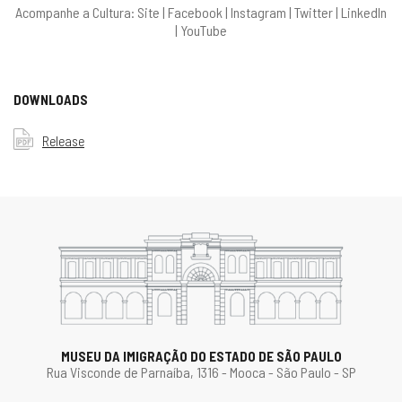
Acompanhe a Cultura:
Site
|
Facebook
|
Instagram
|
Twitter
|
LinkedIn
|
YouTube
DOWNLOADS
Release
MUSEU DA IMIGRAÇÃO DO ESTADO DE SÃO PAULO
Rua Visconde de Parnaíba, 1316 - Mooca - São Paulo - SP