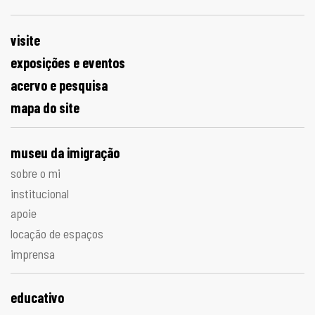
visite
exposições e eventos
acervo e pesquisa
mapa do site
museu da imigração
sobre o mi
institucional
apoie
locação de espaços
imprensa
educativo