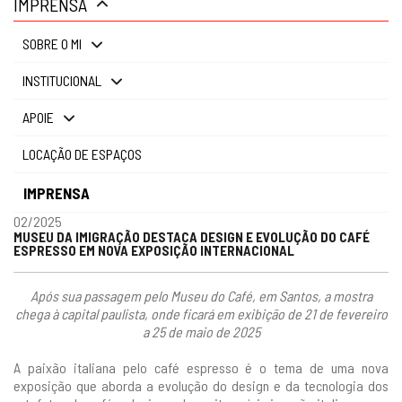
IMPRENSA
gestão
SOBRE O MI
INSTITUCIONAL
APOIE
LOCAÇÃO DE ESPAÇOS
IMPRENSA
02/2025
MUSEU DA IMIGRAÇÃO DESTACA DESIGN E EVOLUÇÃO DO CAFÉ
ESPRESSO EM NOVA EXPOSIÇÃO INTERNACIONAL
Após sua passagem pelo Museu do Café, em Santos, a mostra
chega à capital paulista, onde ficará em exibição de 21 de fevereiro
a 25 de maio de 2025
A paixão italiana pelo café espresso é o tema de uma nova
exposição que aborda a evolução do design e da tecnologia dos